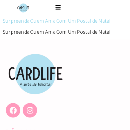
Surpreenda Quem Ama Com Um Postal de Natal
Surpreenda Quem Ama Com Um Postal de Natal