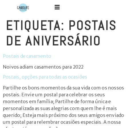
ETIQUETA:
POSTAIS
DE ANIVERSÁRIO
Postais de casamento
Noivos adiam casamentos para 2022
Postais, opções para todas as ocasiões
Partilhe os bons momentos da sua vida com os nossos
postais. Envie um postal para celebrar os seus
momentos em família; Partilhe de forma única e
personalizada as suas alegrias com quem lhe é mais
querido; Esteja mais próximo dos seus amigos enviado
um postal para relembrar ocasiões especiais. A nossa