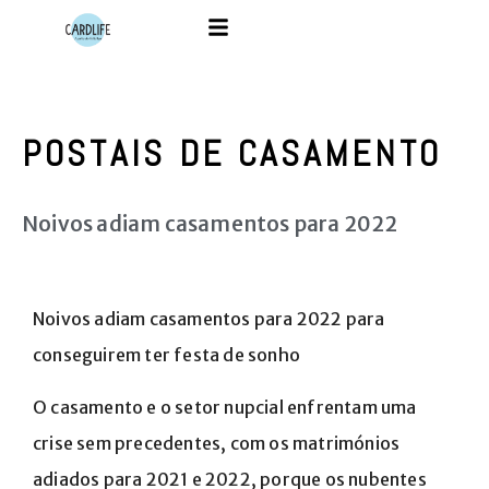
POSTAIS DE CASAMENTO
Noivos adiam casamentos para 2022
Noivos adiam casamentos para 2022 para
conseguirem ter festa de sonho
O casamento e o setor nupcial enfrentam uma
crise sem precedentes, com os matrimónios
adiados para 2021 e 2022, porque os nubentes