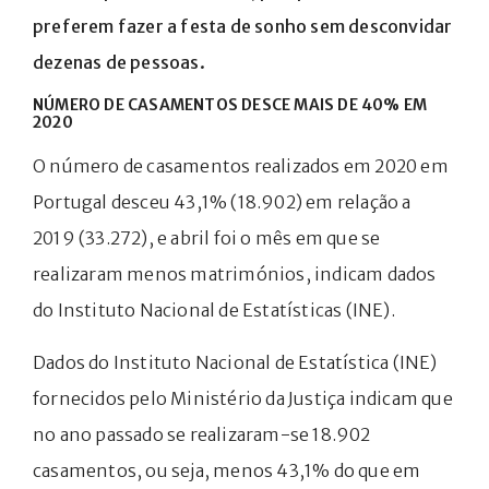
preferem fazer a festa de sonho sem desconvidar
dezenas de pessoas.
NÚMERO DE CASAMENTOS DESCE MAIS DE 40% EM
2020
O número de casamentos realizados em 2020 em
Portugal desceu 43,1% (18.902) em relação a
2019 (33.272), e abril foi o mês em que se
realizaram menos matrimónios, indicam dados
do Instituto Nacional de Estatísticas (INE).
Dados do Instituto Nacional de Estatística (INE)
fornecidos pelo Ministério da Justiça indicam que
no ano passado se realizaram-se 18.902
casamentos, ou seja, menos 43,1% do que em