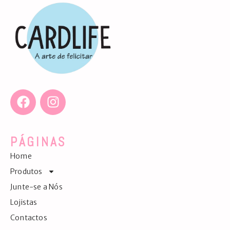
PÁGINAS
Home
Produtos
Junte-se a Nós
Lojistas
Contactos