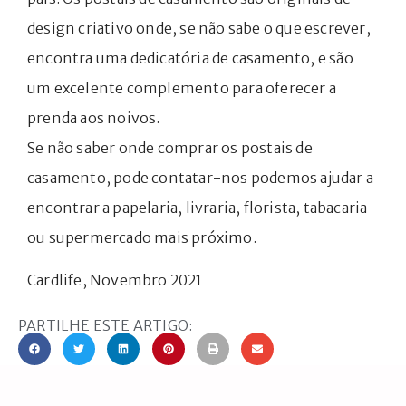
design criativo onde, se não sabe o que escrever,
encontra uma dedicatória de casamento, e são
um excelente complemento para oferecer a
prenda aos noivos.
Se não saber onde comprar os postais de
casamento, pode contatar-nos podemos ajudar a
encontrar a
papelaria, livraria, florista, tabacaria
ou supermercado mais próximo.
Cardlife, Novembro 2021
PARTILHE ESTE ARTIGO: