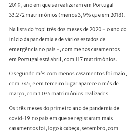
2019, ano em que se realizaram em Portugal
33.272 matrimónios (menos 3,9% que em 2018).
Na lista do ‘top’ três dos meses de 2020 – o ano do
início da pandemia e de vários estados de
emergência no país -, com menos casamentos
em Portugal está abril, com 117 matrimónios.
O segundo mês com menos casamentos foi maio,
com 745, e em terceiro lugar aparece o mês de
março, com 1.035 matrimónios realizados.
Os três meses do primeiro ano de pandemia de
covid-19 no país em que se registaram mais
casamentos foi, logo à cabeça, setembro, com