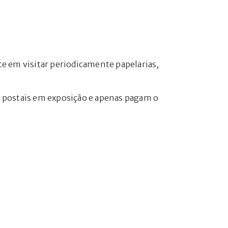
e em visitar periodicamente papelarias,
os postais em exposição e apenas pagam o