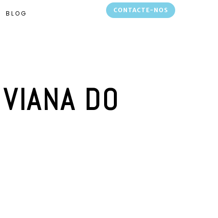
CONTACTE-NOS
BLOG
 VIANA DO