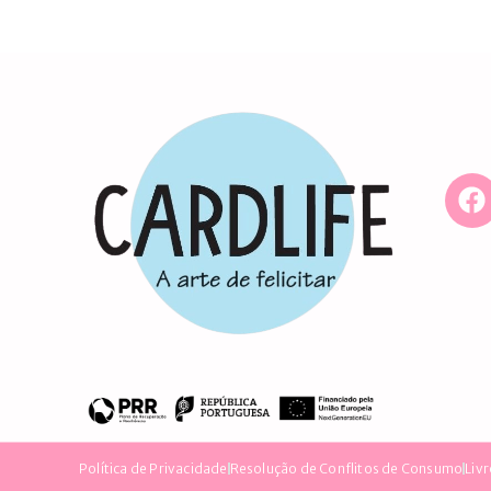
Política de Privacidade
Resolução de Conflitos de Consumo
Liv