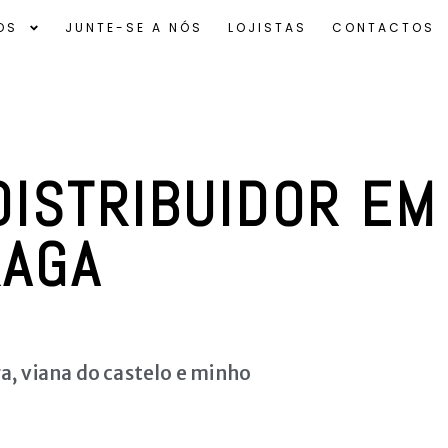
OS
JUNTE-SE A NÓS
LOJISTAS
CONTACTOS
ISTRIBUIDOR EM
RAGA
a, viana do castelo e minho