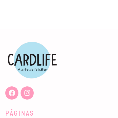
PÁGINAS