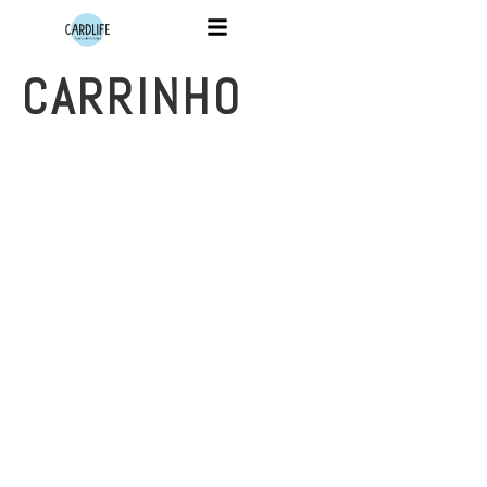
CARRINHO